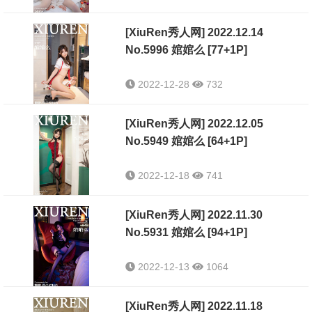
[XiuRen秀人网] 2022.12.14
No.5996 婠婠么 [77+1P]
2022-12-28
732
[XiuRen秀人网] 2022.12.05
No.5949 婠婠么 [64+1P]
2022-12-18
741
[XiuRen秀人网] 2022.11.30
No.5931 婠婠么 [94+1P]
2022-12-13
1064
[XiuRen秀人网] 2022.11.18