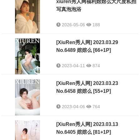
xiuren秀人网福利婠婠么大尺度私拍
写真泡泡浴
2026-05-06
188
[XiuRen秀人网] 2023.03.29
No.6489 婠婠么 [66+1P]
2023-04-11
874
[XiuRen秀人网] 2023.03.23
No.6458 婠婠么 [55+1P]
2023-04-06
764
[XiuRen秀人网] 2023.03.13
No.6405 婠婠么 [81+1P]