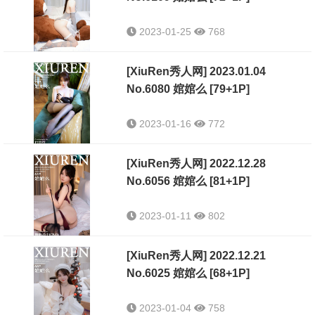
2023-01-25
768
[XiuRen秀人网] 2023.01.04
No.6080 婠婠么 [79+1P]
2023-01-16
772
[XiuRen秀人网] 2022.12.28
No.6056 婠婠么 [81+1P]
2023-01-11
802
[XiuRen秀人网] 2022.12.21
No.6025 婠婠么 [68+1P]
2023-01-04
758