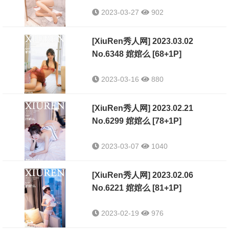
2023-03-27
902
[XiuRen秀人网] 2023.03.02
No.6348 婠婠么 [68+1P]
2023-03-16
880
[XiuRen秀人网] 2023.02.21
No.6299 婠婠么 [78+1P]
2023-03-07
1040
[XiuRen秀人网] 2023.02.06
No.6221 婠婠么 [81+1P]
2023-02-19
976