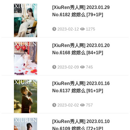
[XiuRen秀人网] 2023.01.29
No.6182 婠婠么 [79+1P]
2023-02-12
1275
[XiuRen秀人网] 2023.01.20
No.6168 婠婠么 [84+1P]
2023-02-09
745
[XiuRen秀人网] 2023.01.16
No.6137 婠婠么 [91+1P]
2023-02-02
757
[XiuRen秀人网] 2023.01.10
No.6109 婠婠么 [72+1P]