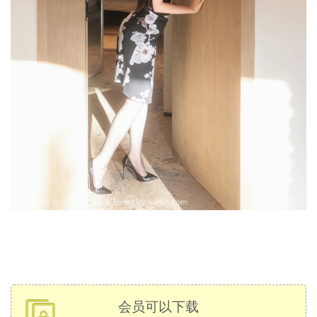
会员可以下载