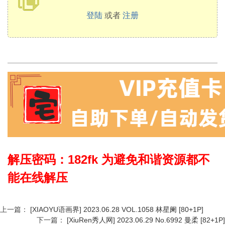
登陆
或者
注册
解压密码：182fk 为避免和谐资源都不
能在线解压
上一篇：
[XIAOYU语画界] 2023.06.28 VOL.1058 林星阑 [80+1P]
下一篇：
[XiuRen秀人网] 2023.06.29 No.6992 曼柔 [82+1P]