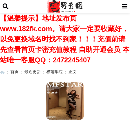
【温馨提示】地址发布页
www.182fk.com。请大家一定要收藏好，
以免更换域名时找不到家！！！充值前请
先查看首页卡密充值教程 自助开通会员 本
站唯一客服QQ：2472245407
首页
最近更新
模范学院
正文
›
›
›
›