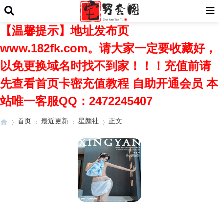
【温馨提示】地址发布页
www.182fk.com。请大家一定要收藏好，
以免更换域名时找不到家！！！充值前请
先查看首页卡密充值教程 自助开通会员 本
站唯一客服QQ：2472245407
首页
最近更新
星颜社
正文
›
›
›
›