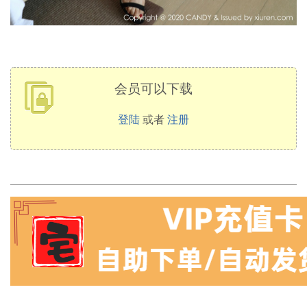
会员可以下载
登陆
或者
注册